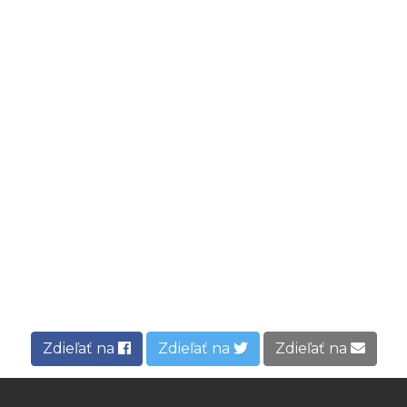
Zdieľať na
Zdieľať na
Zdieľať na