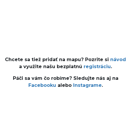
Chcete sa tiež pridať na mapu? Pozrite si
návod
a využite našu bezplatnú
registráciu
.
Páči sa vám čo robíme? Sledujte nás aj na
Facebooku
alebo
Instagrame
.