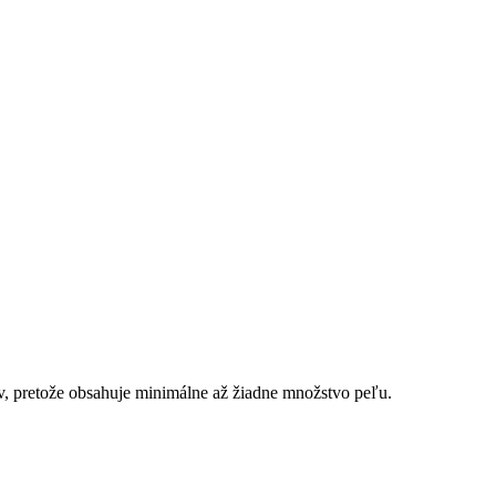
ov, pretože obsahuje minimálne až žiadne množstvo peľu.