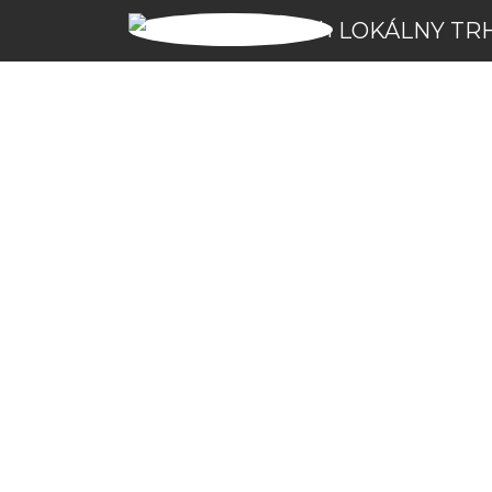
LOKÁLNY TR