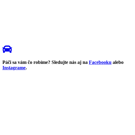
Páči sa vám čo robíme? Sledujte nás aj na
Facebooku
alebo
Instagrame
.