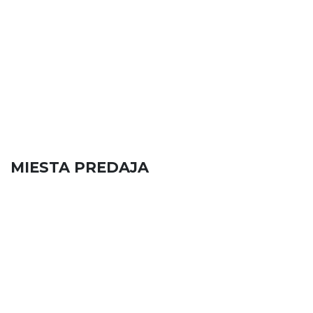
MIESTA PREDAJA