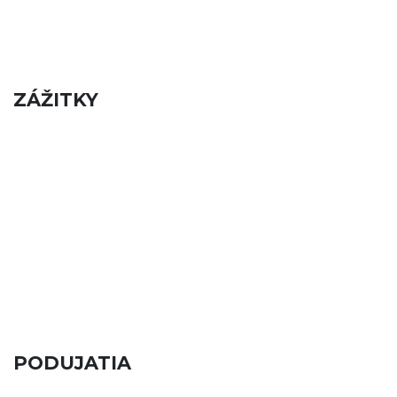
ZÁŽITKY
PODUJATIA