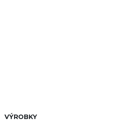
VÝROBKY