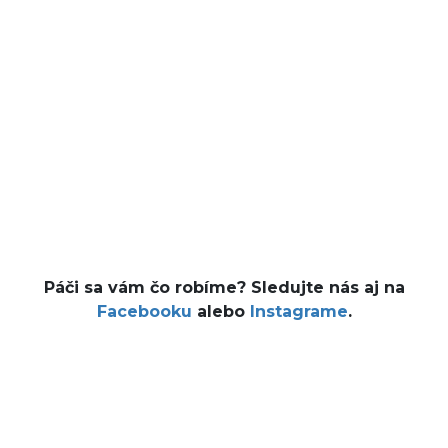
Páči sa vám čo robíme? Sledujte nás aj na
Facebooku
alebo
Instagrame
.