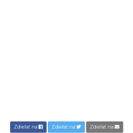
Zdieľať na
Zdieľať na
Zdieľať na