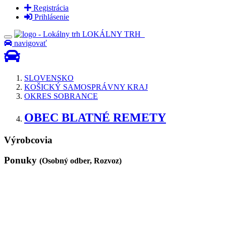
Registrácia
Prihlásenie
LOKÁLNY TRH
navigovať
SLOVENSKO
KOŠICKÝ SAMOSPRÁVNY KRAJ
OKRES SOBRANCE
OBEC BLATNÉ REMETY
Výrobcovia
Ponuky
(Osobný odber, Rozvoz)