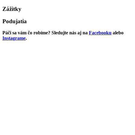
Zážitky
Podujatia
Páči sa vám čo robíme? Sledujte nás aj na
Facebooku
alebo
Instagrame
.