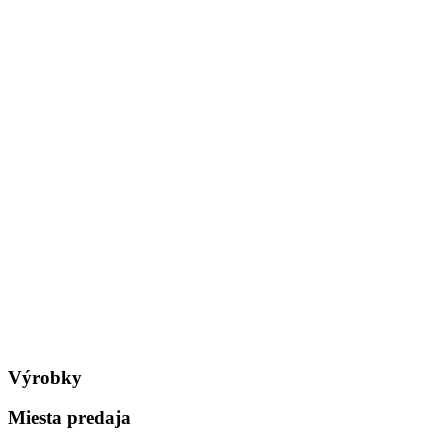
Výrobky
Miesta predaja