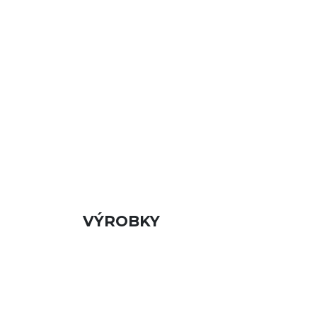
VÝROBKY