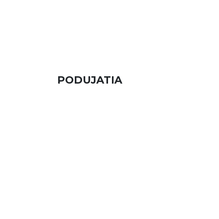
PODUJATIA