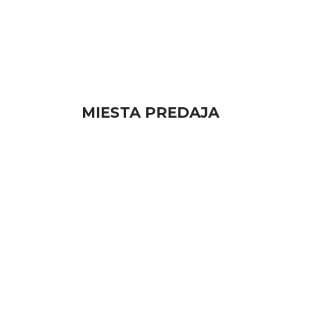
MIESTA PREDAJA