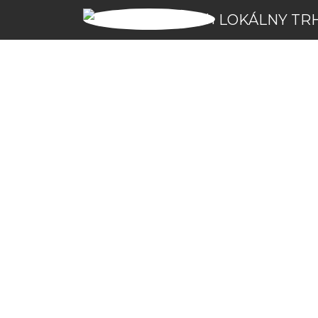
LOKÁLNY TR