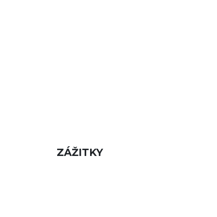
ZÁŽITKY