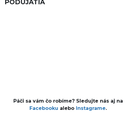
PODUJATIA
Páči sa vám čo robíme? Sledujte nás aj na
Facebooku
alebo
Instagrame
.