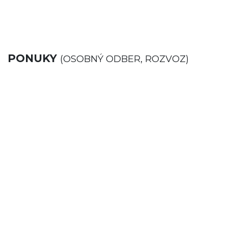
PONUKY
(OSOBNÝ ODBER, ROZVOZ)