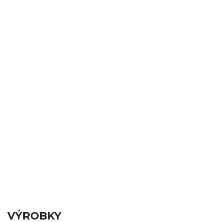
VÝROBKY