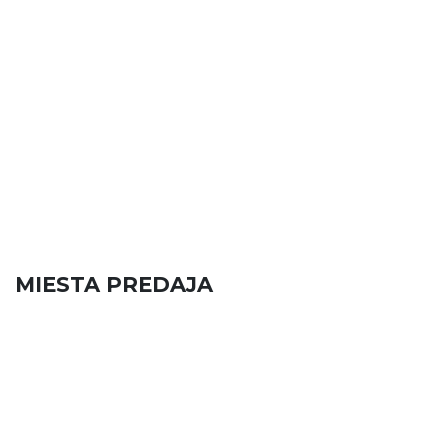
MIESTA PREDAJA