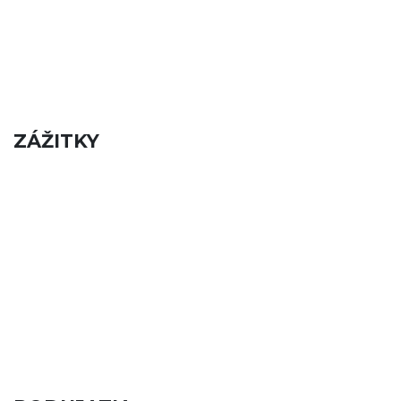
ZÁŽITKY