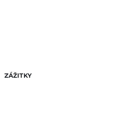
ZÁŽITKY