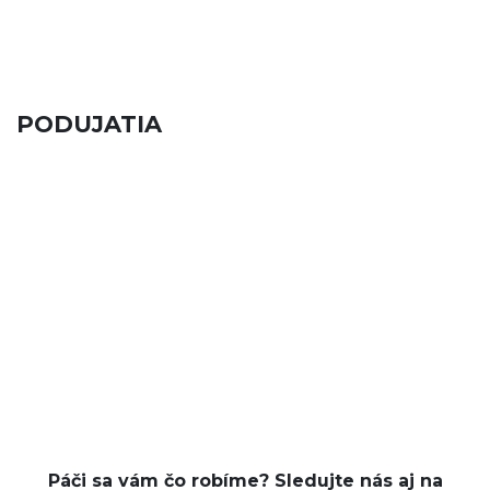
PODUJATIA
Páči sa vám čo robíme? Sledujte nás aj na