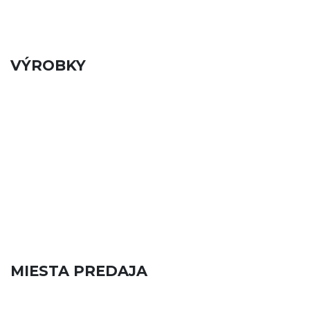
VÝROBKY
MIESTA PREDAJA