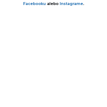
Facebooku
alebo
Instagrame
.