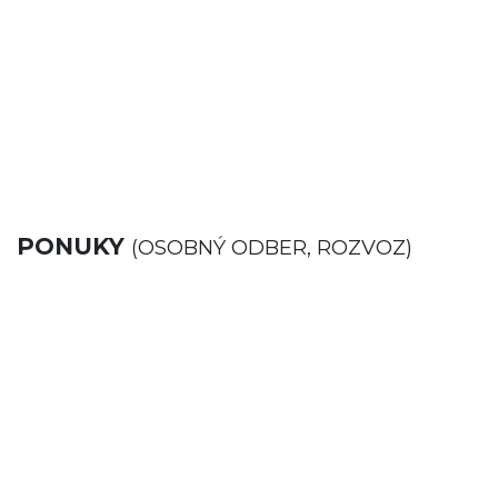
PONUKY
(OSOBNÝ ODBER, ROZVOZ)