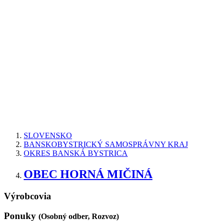
SLOVENSKO
BANSKOBYSTRICKÝ SAMOSPRÁVNY KRAJ
OKRES BANSKÁ BYSTRICA
OBEC HORNÁ MIČINÁ
Výrobcovia
Ponuky
(Osobný odber, Rozvoz)