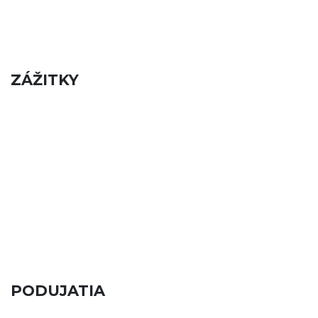
ZÁŽITKY
PODUJATIA