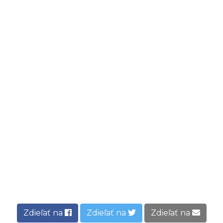
Zdieľať na
Zdieľať na
Zdieľať na