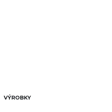
VÝROBKY