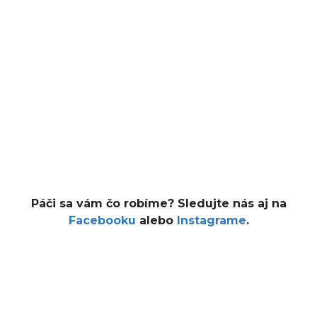
Páči sa vám čo robíme? Sledujte nás aj na
Facebooku
alebo
Instagrame
.