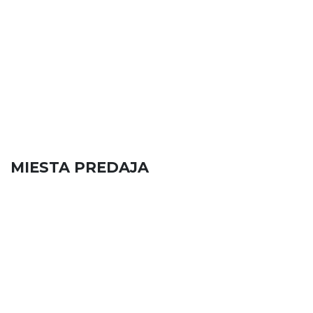
MIESTA PREDAJA