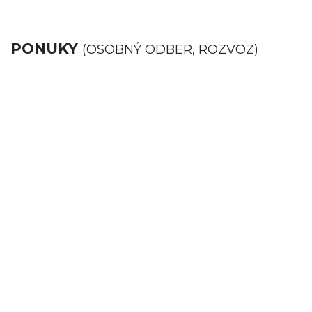
PONUKY
(OSOBNÝ ODBER, ROZVOZ)