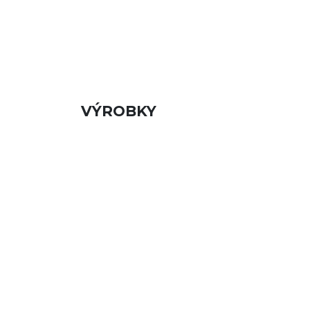
VÝROBKY