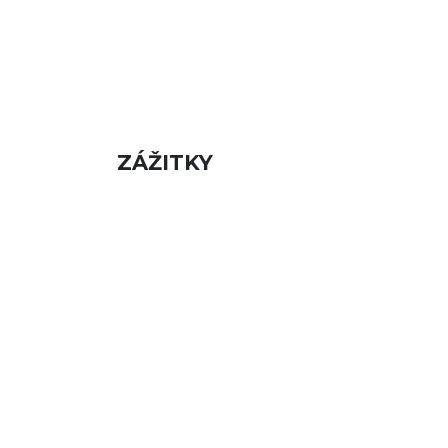
ZÁŽITKY