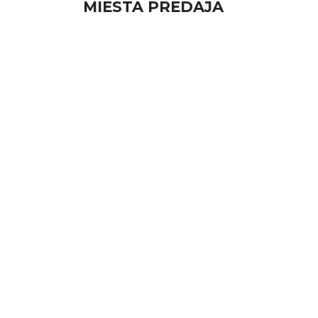
MIESTA PREDAJA