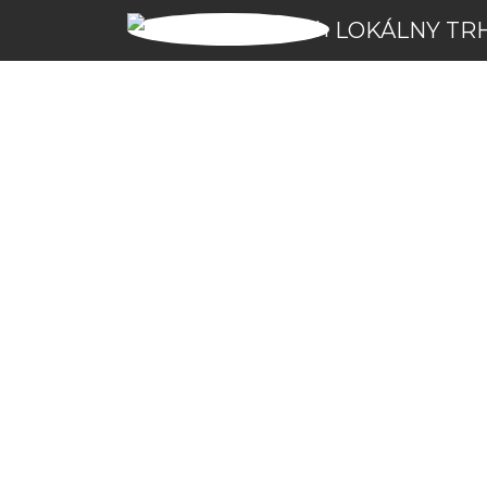
LOKÁLNY TR