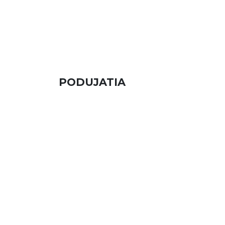
PODUJATIA