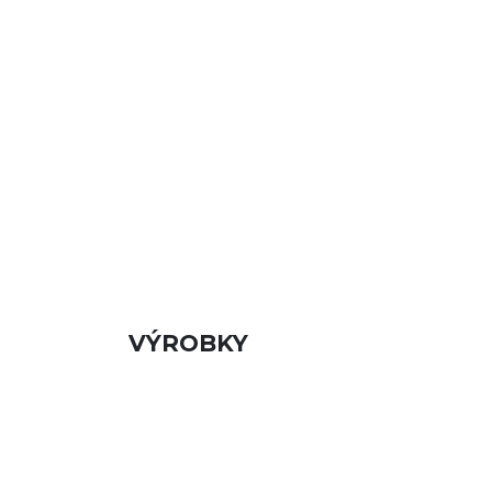
VÝROBKY