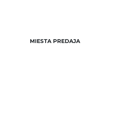
MIESTA PREDAJA