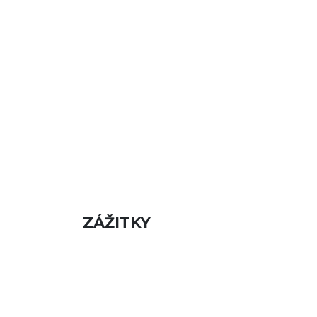
ZÁŽITKY