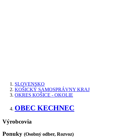
SLOVENSKO
KOŠICKÝ SAMOSPRÁVNY KRAJ
OKRES KOŠICE - OKOLIE
OBEC KECHNEC
Výrobcovia
Ponuky
(Osobný odber, Rozvoz)