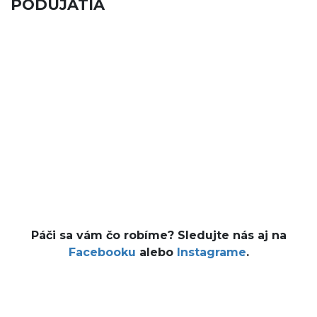
PODUJATIA
Páči sa vám čo robíme? Sledujte nás aj na
Facebooku
alebo
Instagrame
.