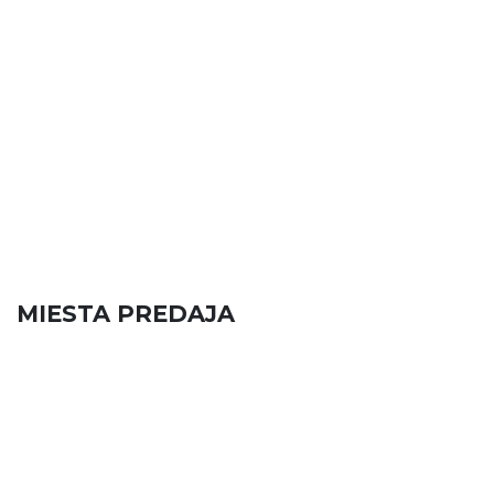
MIESTA PREDAJA