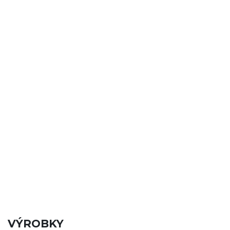
VÝROBKY