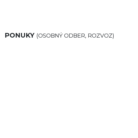
PONUKY
(OSOBNÝ ODBER, ROZVOZ)