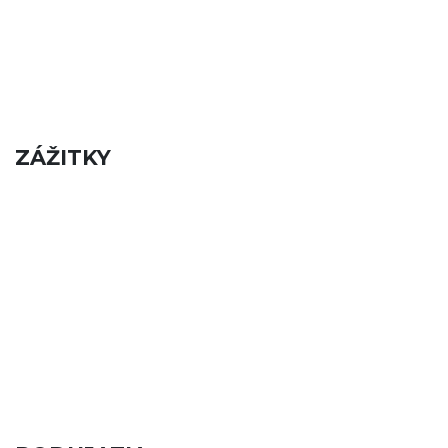
ZÁŽITKY