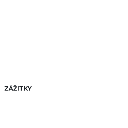
ZÁŽITKY