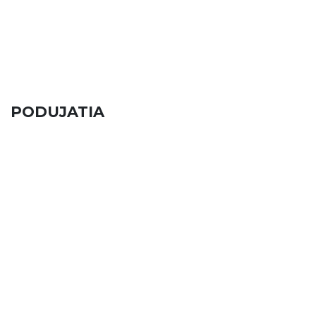
PODUJATIA