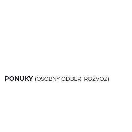
PONUKY
(OSOBNÝ ODBER, ROZVOZ)