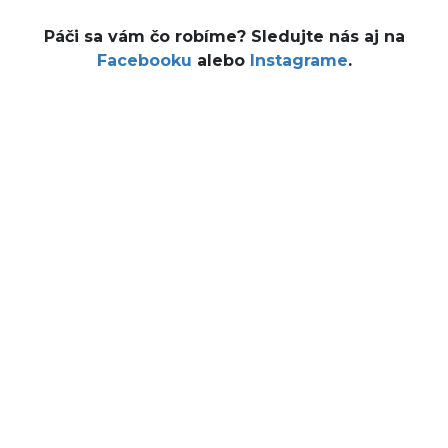
Páči sa vám čo robíme? Sledujte nás aj na
Facebooku
alebo
Instagrame
.