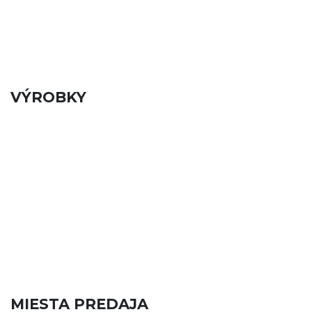
VÝROBKY
MIESTA PREDAJA