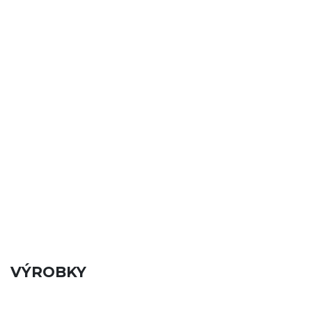
VÝROBKY