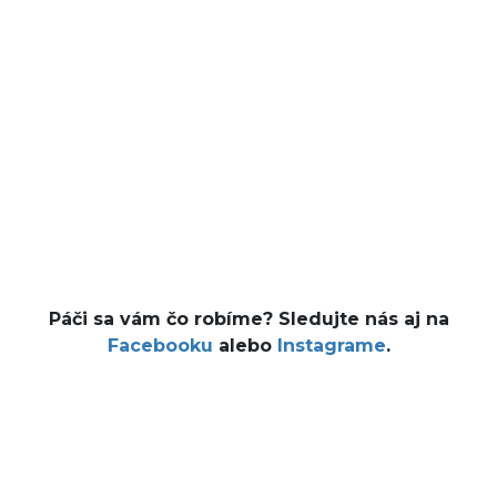
Páči sa vám čo robíme? Sledujte nás aj na
Facebooku
alebo
Instagrame
.