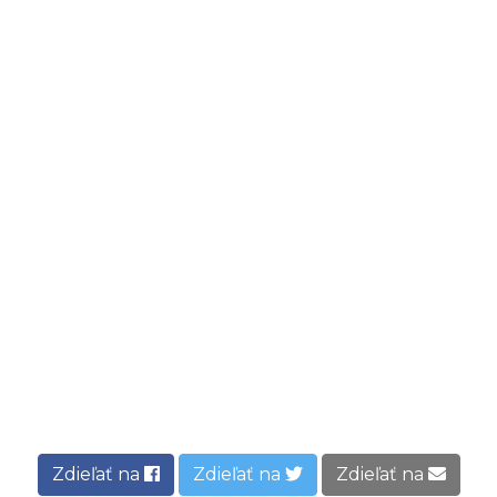
Zdieľať na
Zdieľať na
Zdieľať na