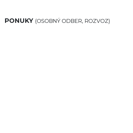
PONUKY
(OSOBNÝ ODBER, ROZVOZ)