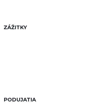
ZÁŽITKY
PODUJATIA