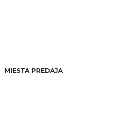
MIESTA PREDAJA