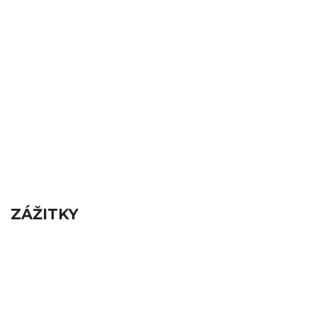
ZÁŽITKY