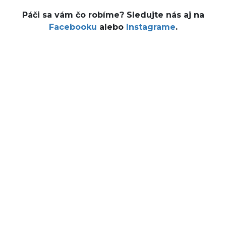
Páči sa vám čo robíme? Sledujte nás aj na
Facebooku
alebo
Instagrame
.