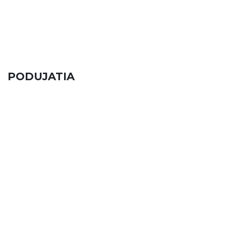
PODUJATIA