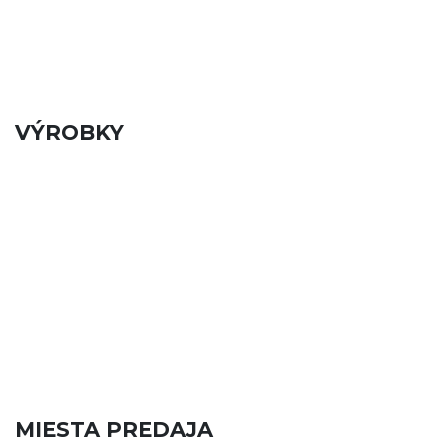
VÝROBKY
MIESTA PREDAJA