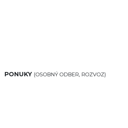
PONUKY
(OSOBNÝ ODBER, ROZVOZ)