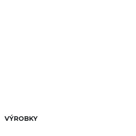
VÝROBKY