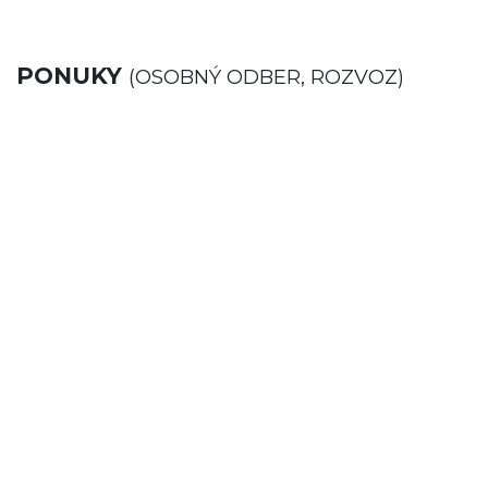
PONUKY
(OSOBNÝ ODBER, ROZVOZ)