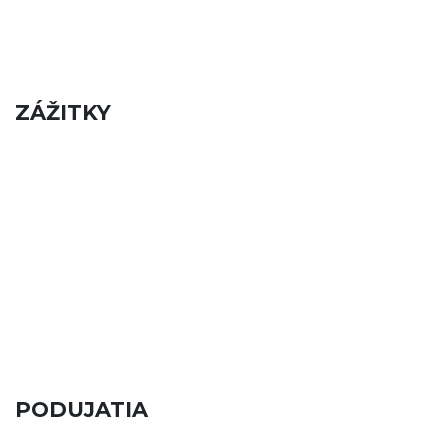
ZÁŽITKY
PODUJATIA