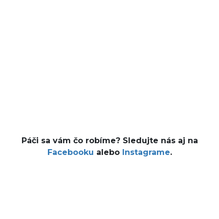
Páči sa vám čo robíme? Sledujte nás aj na
Facebooku
alebo
Instagrame
.