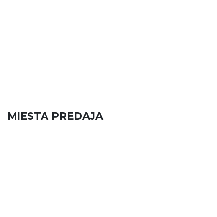
MIESTA PREDAJA