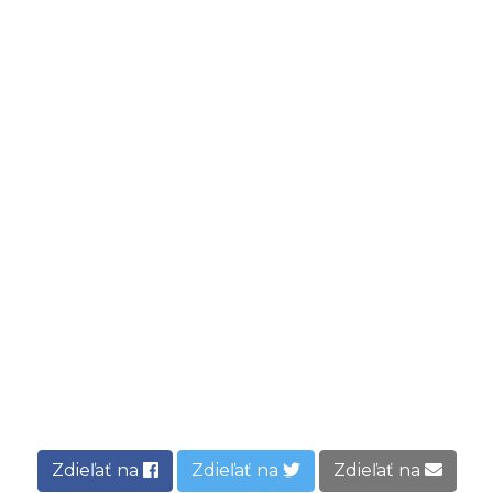
Zdieľať na
Zdieľať na
Zdieľať na