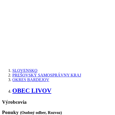
SLOVENSKO
PREŠOVSKÝ SAMOSPRÁVNY KRAJ
OKRES BARDEJOV
OBEC LIVOV
Výrobcovia
Ponuky
(Osobný odber, Rozvoz)