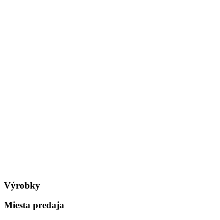
Výrobky
Miesta predaja