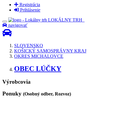
Registrácia
Prihlásenie
LOKÁLNY TRH
navigovať
SLOVENSKO
KOŠICKÝ SAMOSPRÁVNY KRAJ
OKRES MICHALOVCE
OBEC LÚČKY
Výrobcovia
Ponuky
(Osobný odber, Rozvoz)