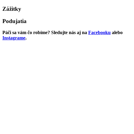
Zážitky
Podujatia
Páči sa vám čo robíme? Sledujte nás aj na
Facebooku
alebo
Instagrame
.