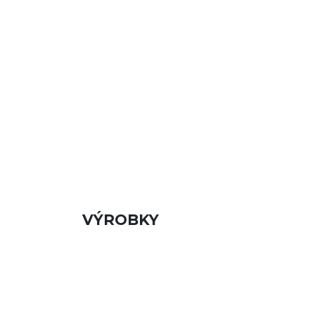
VÝROBKY