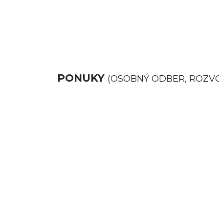
PONUKY
(OSOBNÝ ODBER, ROZV