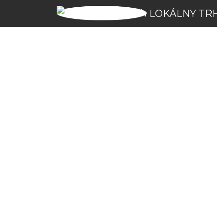
LOKÁLNY TR