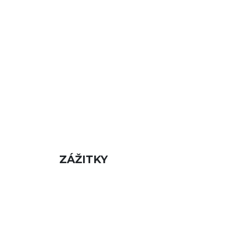
ZÁŽITKY