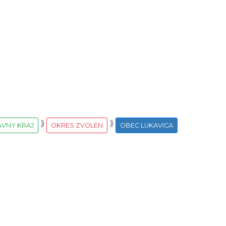
VNY KRAJ
OKRES ZVOLEN
OBEC LUKAVICA