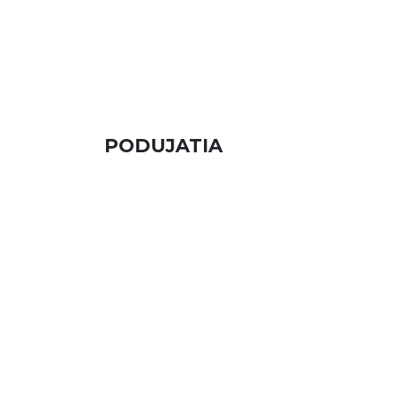
PODUJATIA