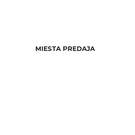
MIESTA PREDAJA