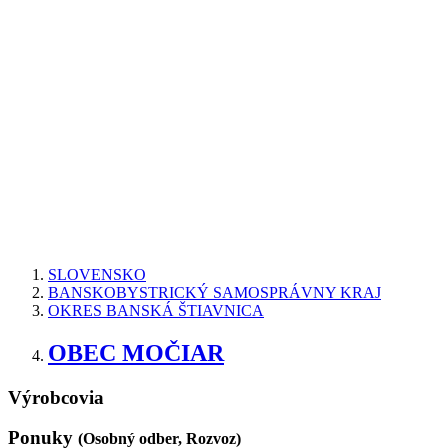
SLOVENSKO
BANSKOBYSTRICKÝ SAMOSPRÁVNY KRAJ
OKRES BANSKÁ ŠTIAVNICA
OBEC MOČIAR
Výrobcovia
Ponuky
(Osobný odber, Rozvoz)