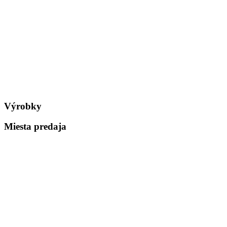
Výrobky
Miesta predaja