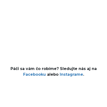
Páči sa vám čo robíme? Sledujte nás aj na
Facebooku
alebo
Instagrame
.