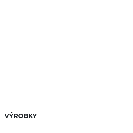
VÝROBKY