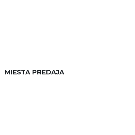
MIESTA PREDAJA