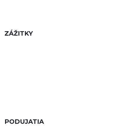
ZÁŽITKY
PODUJATIA