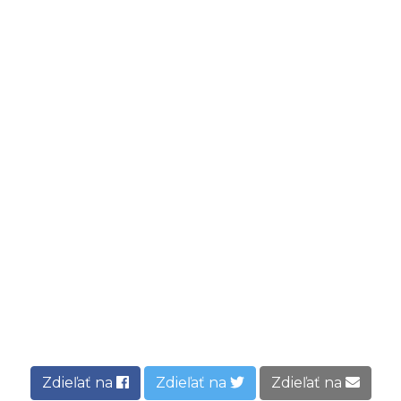
Zdieľať na
Zdieľať na
Zdieľať na