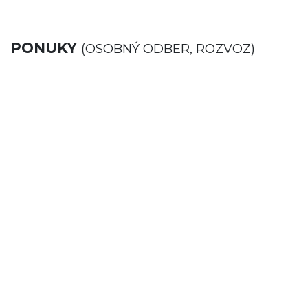
PONUKY
(OSOBNÝ ODBER, ROZVOZ)