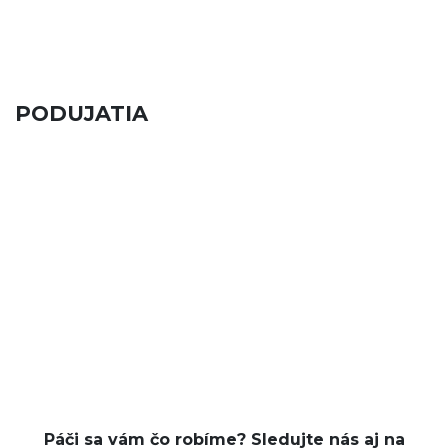
PODUJATIA
Páči sa vám čo robíme? Sledujte nás aj na