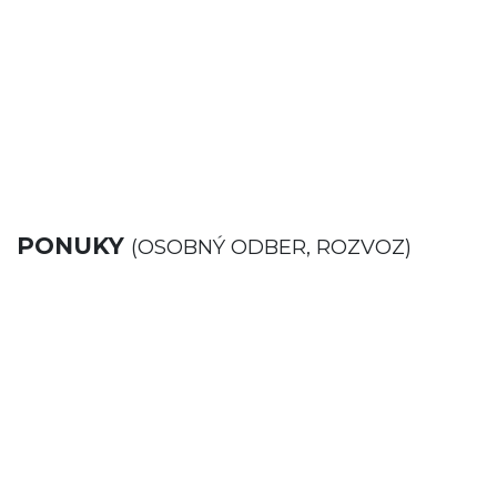
PONUKY
(OSOBNÝ ODBER, ROZVOZ)