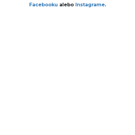
Facebooku
alebo
Instagrame
.