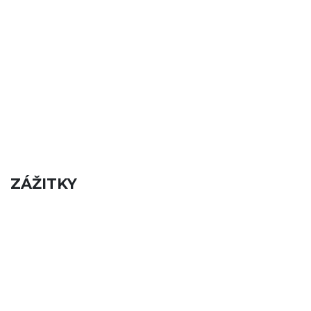
ZÁŽITKY