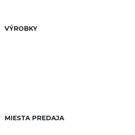
VÝROBKY
MIESTA PREDAJA