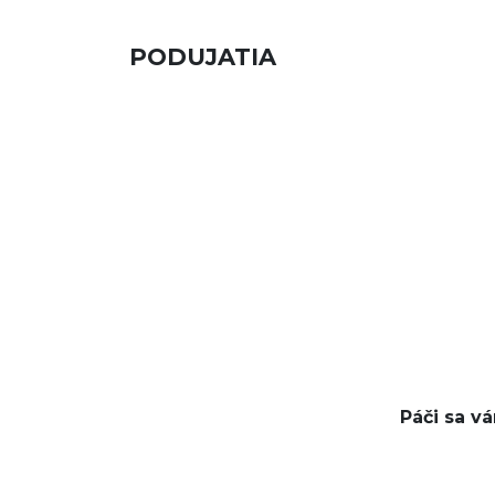
PODUJATIA
Páči sa v