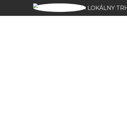
LOKÁLNY TR