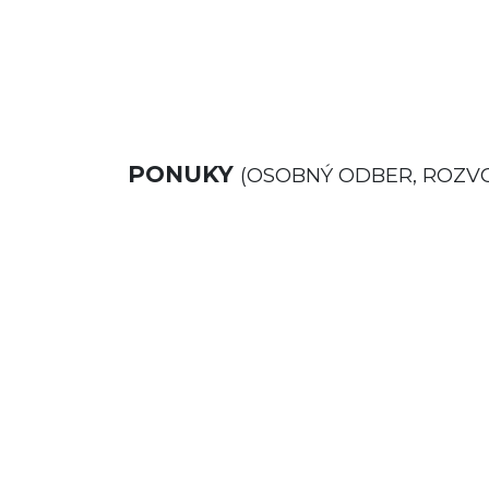
PONUKY
(OSOBNÝ ODBER, ROZV