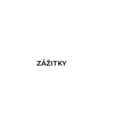
ZÁŽITKY