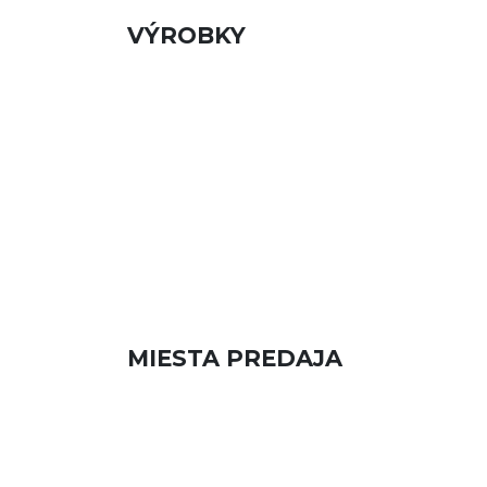
VÝROBKY
MIESTA PREDAJA