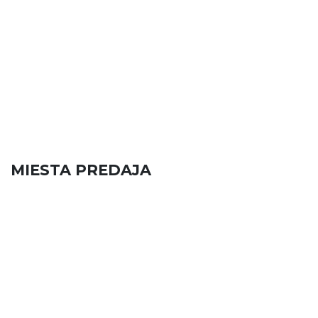
MIESTA PREDAJA