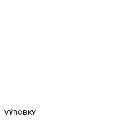
VÝROBKY