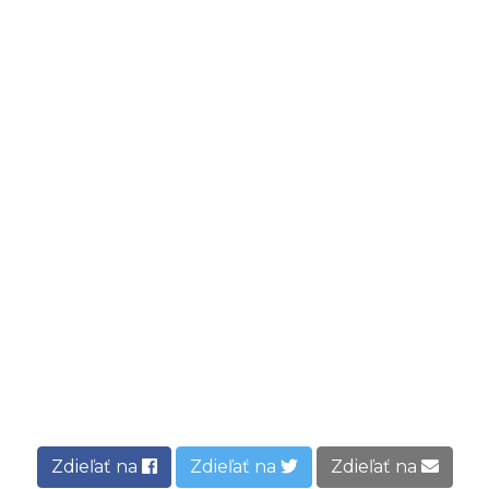
Zdieľať na
Zdieľať na
Zdieľať na