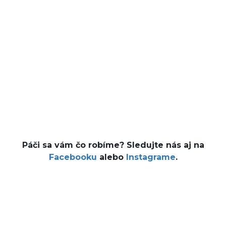
Páči sa vám čo robíme? Sledujte nás aj na
Facebooku
alebo
Instagrame
.