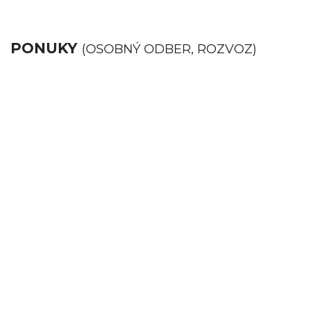
PONUKY
(OSOBNÝ ODBER, ROZVOZ)