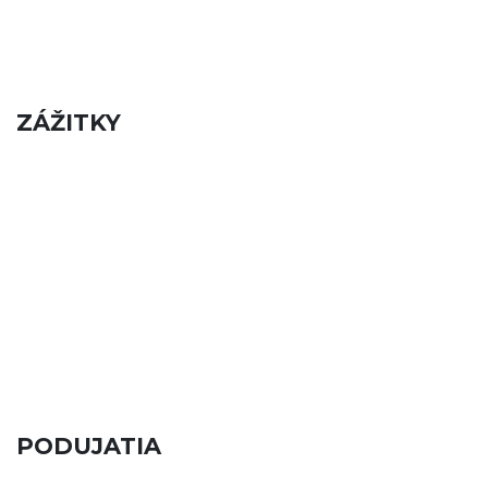
ZÁŽITKY
PODUJATIA