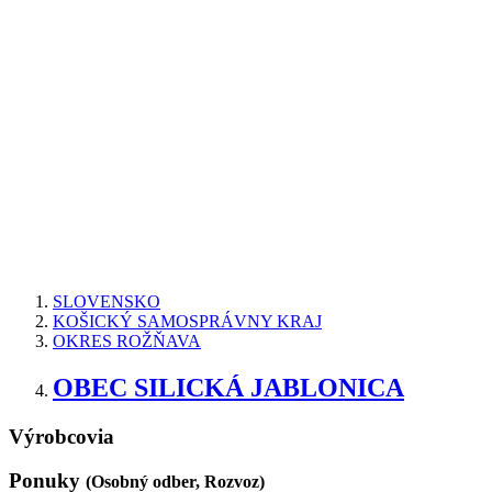
SLOVENSKO
KOŠICKÝ SAMOSPRÁVNY KRAJ
OKRES ROŽŇAVA
OBEC SILICKÁ JABLONICA
Výrobcovia
Ponuky
(Osobný odber, Rozvoz)