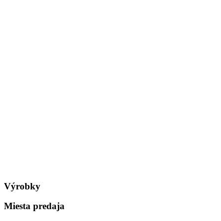
Výrobky
Miesta predaja