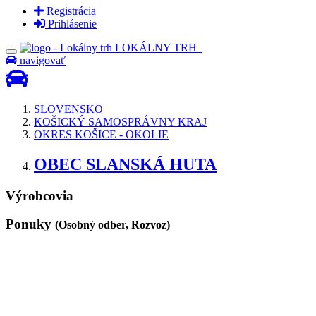
Registrácia
Prihlásenie
LOKÁLNY TRH
navigovať
SLOVENSKO
KOŠICKÝ SAMOSPRÁVNY KRAJ
OKRES KOŠICE - OKOLIE
OBEC SLANSKÁ HUTA
Výrobcovia
Ponuky
(Osobný odber, Rozvoz)