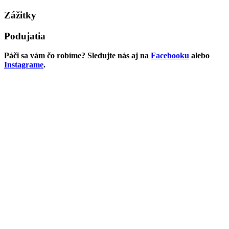
Zážitky
Podujatia
Páči sa vám čo robíme? Sledujte nás aj na
Facebooku
alebo
Instagrame
.