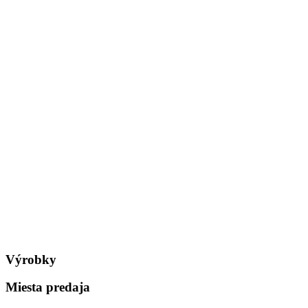
Výrobky
Miesta predaja