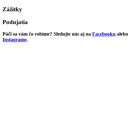
Zážitky
Podujatia
Páči sa vám čo robíme? Sledujte nás aj na
Facebooku
alebo
Instagrame
.