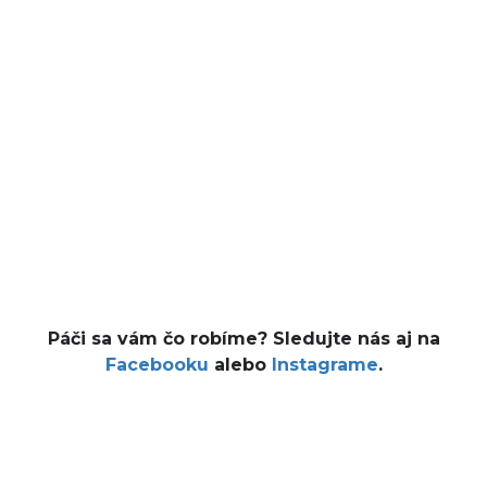
Páči sa vám čo robíme? Sledujte nás aj na
Facebooku
alebo
Instagrame
.