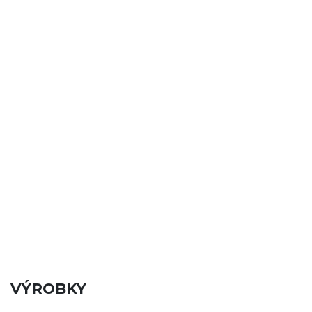
VÝROBKY