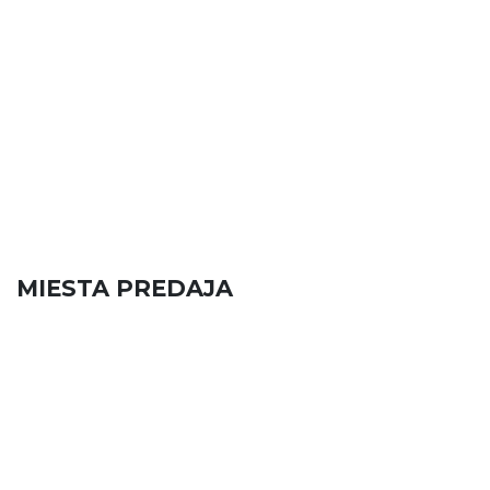
MIESTA PREDAJA