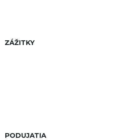
ZÁŽITKY
PODUJATIA