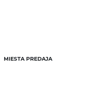
MIESTA PREDAJA