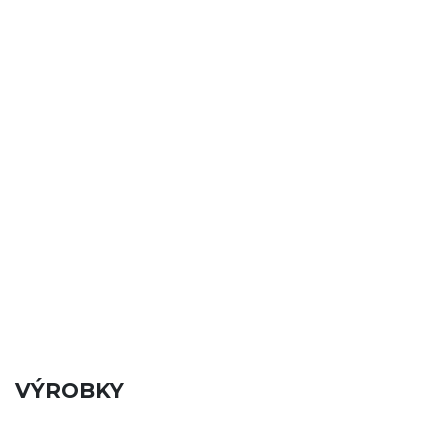
VÝROBKY