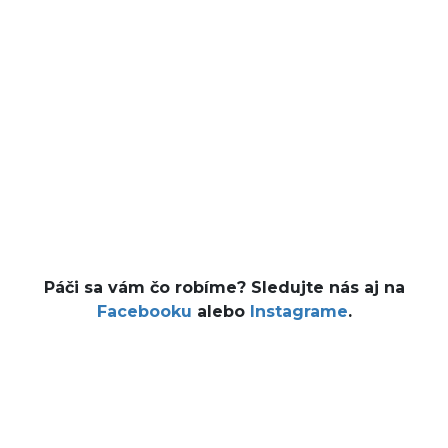
Páči sa vám čo robíme? Sledujte nás aj na
Facebooku
alebo
Instagrame
.