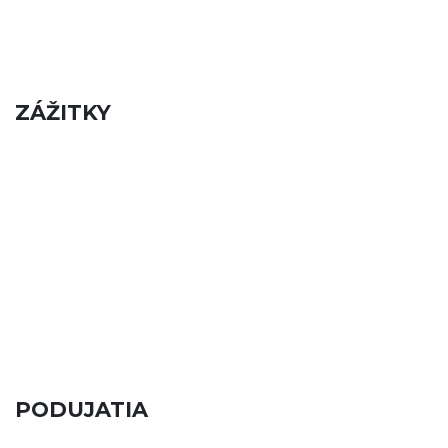
ZÁŽITKY
PODUJATIA