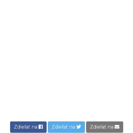
Zdieľať na
Zdieľať na
Zdieľať na