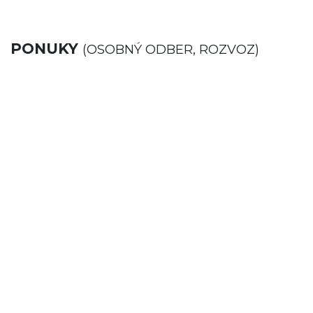
PONUKY
(OSOBNÝ ODBER, ROZVOZ)