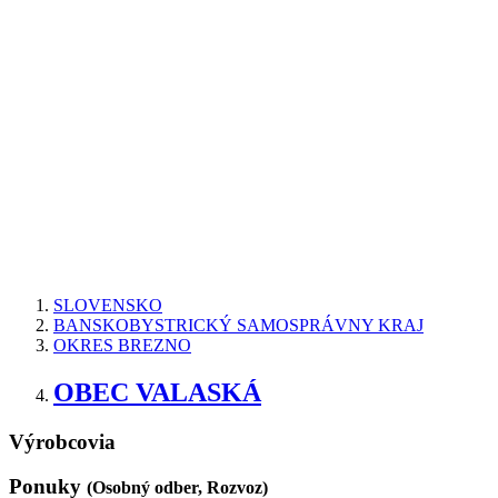
SLOVENSKO
BANSKOBYSTRICKÝ SAMOSPRÁVNY KRAJ
OKRES BREZNO
OBEC VALASKÁ
Výrobcovia
Ponuky
(Osobný odber, Rozvoz)