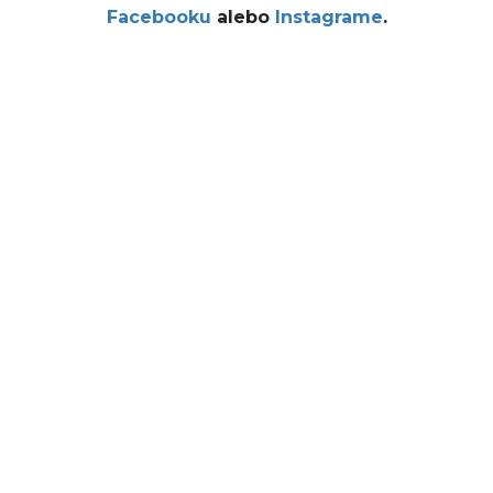
Facebooku
alebo
Instagrame
.