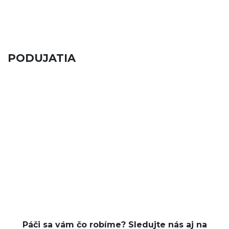
PODUJATIA
Páči sa vám čo robíme? Sledujte nás aj na