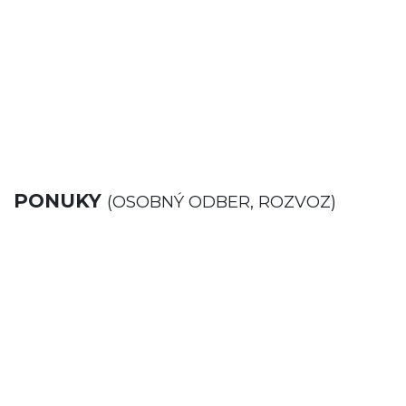
PONUKY
(OSOBNÝ ODBER, ROZVOZ)