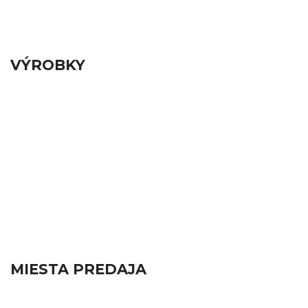
VÝROBKY
MIESTA PREDAJA