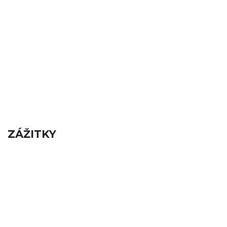
ZÁŽITKY