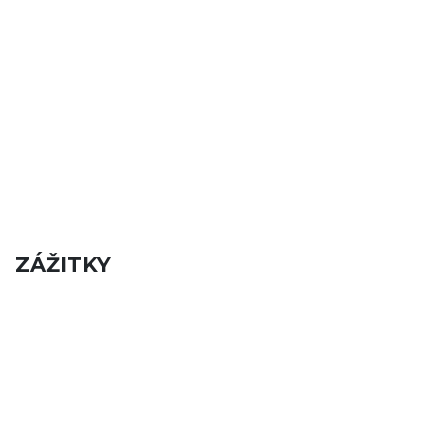
ZÁŽITKY