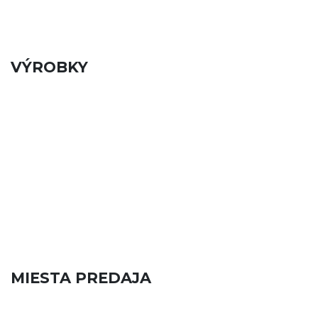
VÝROBKY
MIESTA PREDAJA