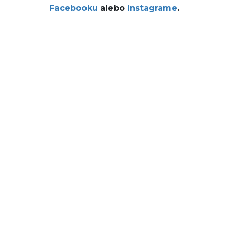
Facebooku
alebo
Instagrame
.