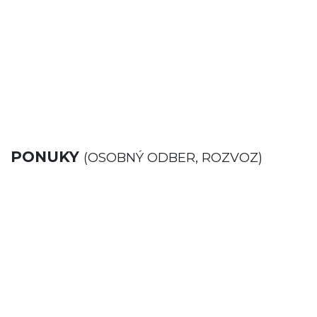
PONUKY
(OSOBNÝ ODBER, ROZVOZ)