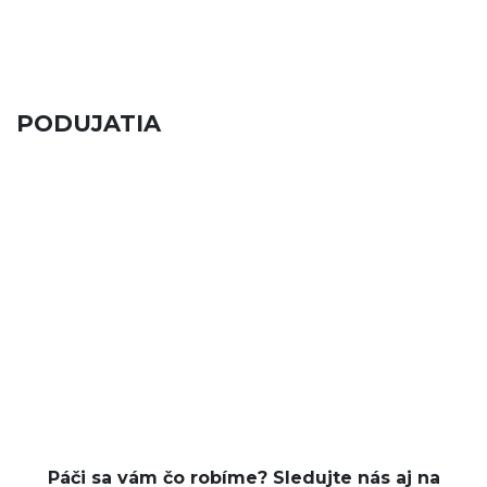
PODUJATIA
Páči sa vám čo robíme? Sledujte nás aj na