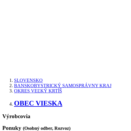
SLOVENSKO
BANSKOBYSTRICKÝ SAMOSPRÁVNY KRAJ
OKRES VEĽKÝ KRTÍŠ
OBEC VIESKA
Výrobcovia
Ponuky
(Osobný odber, Rozvoz)