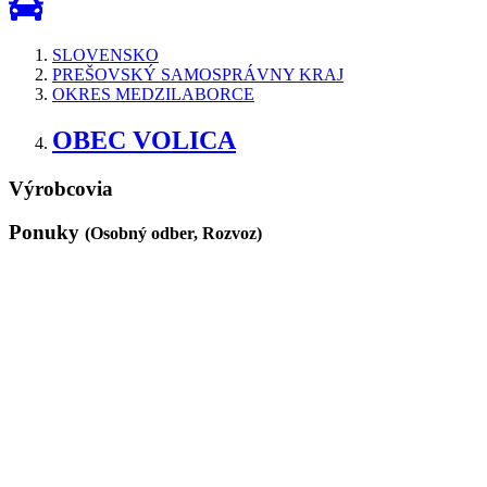
SLOVENSKO
PREŠOVSKÝ SAMOSPRÁVNY KRAJ
OKRES MEDZILABORCE
OBEC VOLICA
Výrobcovia
Ponuky
(Osobný odber, Rozvoz)