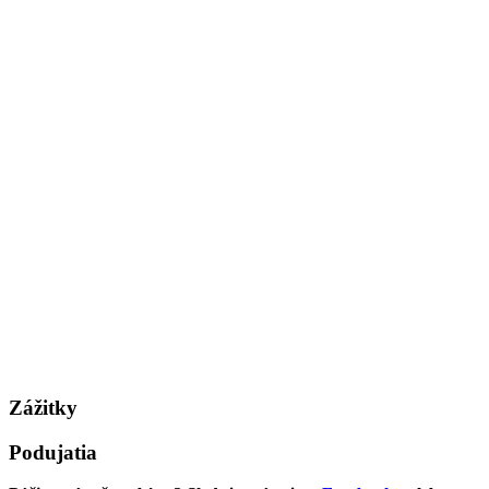
Zážitky
Podujatia