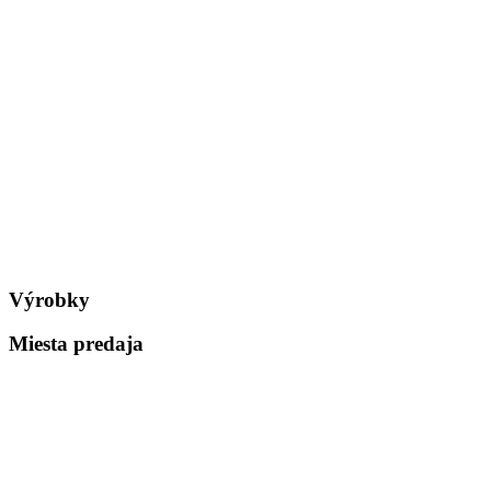
Výrobky
Miesta predaja