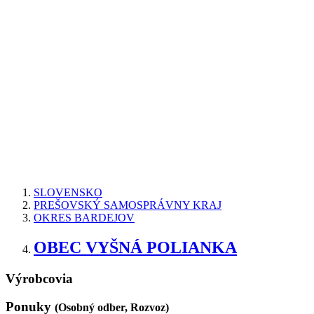
SLOVENSKO
PREŠOVSKÝ SAMOSPRÁVNY KRAJ
OKRES BARDEJOV
OBEC VYŠNÁ POLIANKA
Výrobcovia
Ponuky
(Osobný odber, Rozvoz)