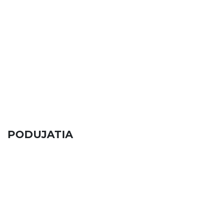
PODUJATIA