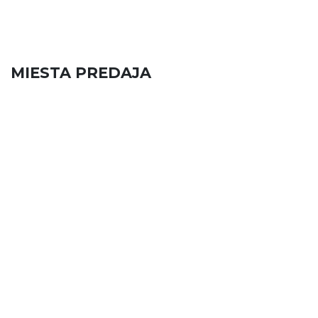
MIESTA PREDAJA