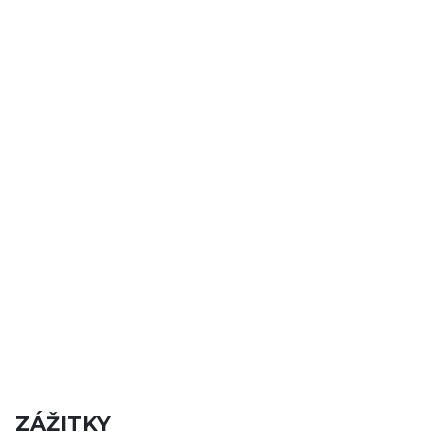
ZÁŽITKY