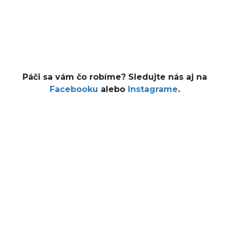
Páči sa vám čo robíme? Sledujte nás aj na
Facebooku
alebo
Instagrame
.