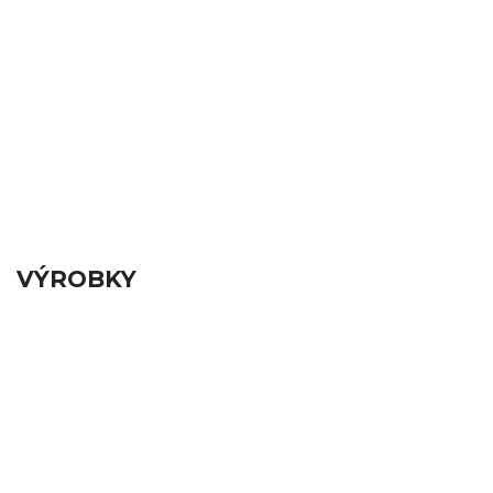
VÝROBKY