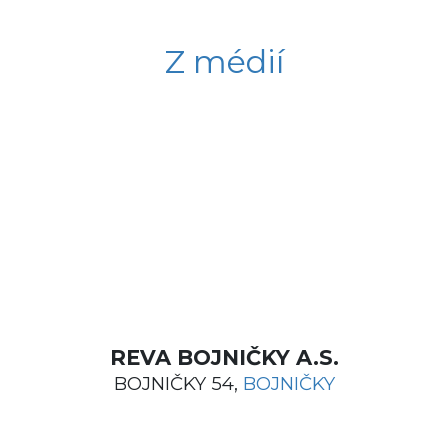
Z médií
REVA BOJNIČKY A.S.
BOJNIČKY 54,
BOJNIČKY