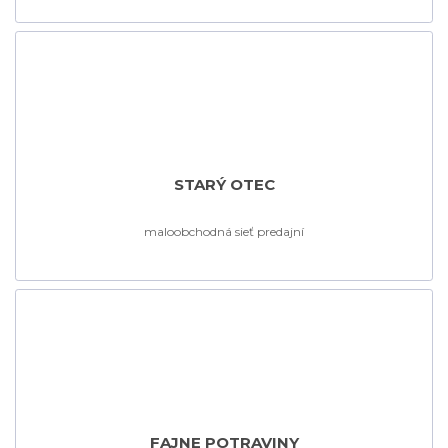
STARÝ OTEC
maloobchodná sieť predajní
FAJNE POTRAVINY