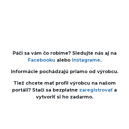
Páči sa vám čo robíme? Sledujte nás aj na
Facebooku
alebo
Instagrame
.
Informácie pochádzajú priamo od výrobcu.
Tiež chcete mať profil výrobcu na našom
portáli? Stačí sa bezplatne
zaregistrovať
a
vytvoriť si ho zadarmo.