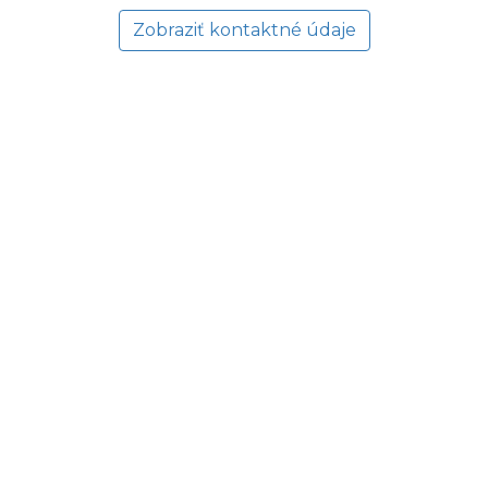
Zobraziť kontaktné údaje