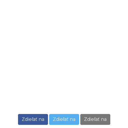
Zdieľať na
Zdieľať na
Zdieľať na