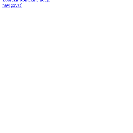
navigovať