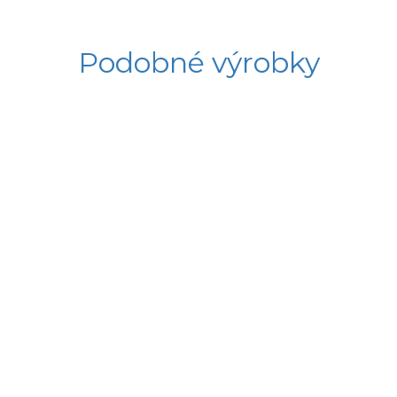
Podobné výrobky