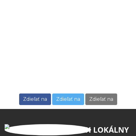
Zdieľať na
Zdieľať na
Zdieľať na
LOKÁLNY