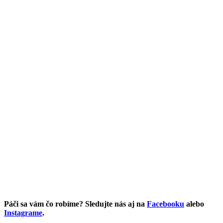
Páči sa vám čo robíme? Sledujte nás aj na
Facebooku
alebo
Instagrame
.