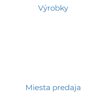
Výrobky
Miesta predaja