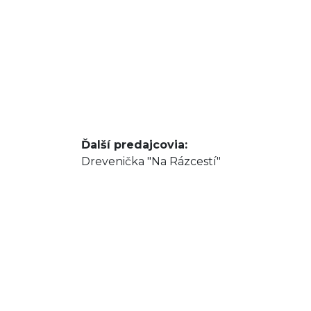
Ďalší predajcovia: