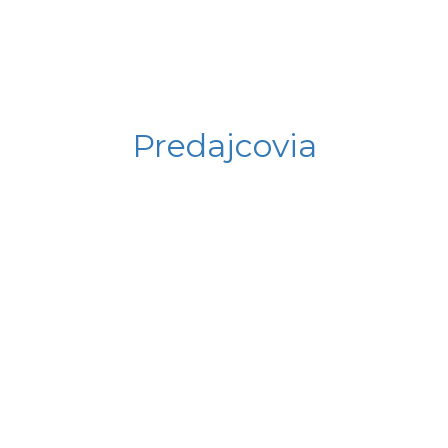
Predajcovia