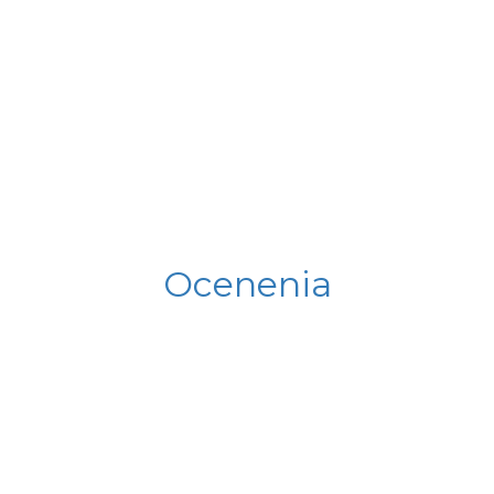
Ocenenia