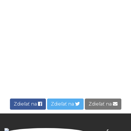
Zdieľať na
Zdieľať na
Zdieľať na