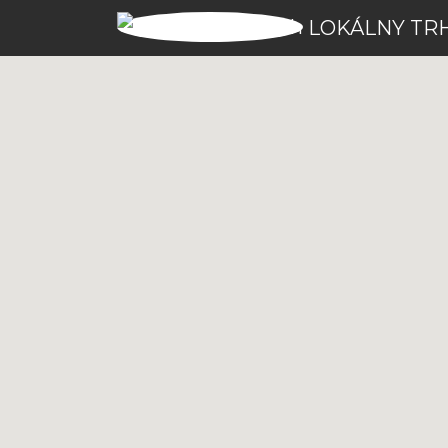
LOKÁLNY TR