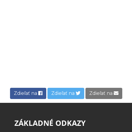
Zdieľať na
Zdieľať na
Zdieľať na
ZÁKLADNÉ ODKAZY